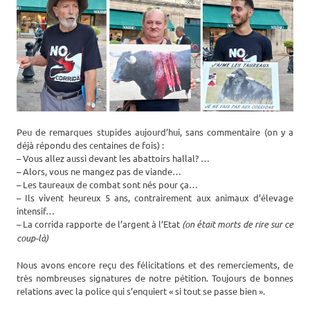
Peu de remarques stupides aujourd’hui, sans commentaire (on y a
déjà répondu des centaines de fois) :
– Vous allez aussi devant les abattoirs hallal? …
– Alors, vous ne mangez pas de viande…
– Les taureaux de combat sont nés pour ça…
– Ils vivent heureux 5 ans, contrairement aux animaux d’élevage
intensif…
– La corrida rapporte de l’argent à l’Etat
(on était morts de rire sur ce
coup-là)
Nous avons encore reçu des félicitations et des remerciements, de
très nombreuses signatures de notre pétition. Toujours de bonnes
relations avec la police qui s’enquiert « si tout se passe bien ».