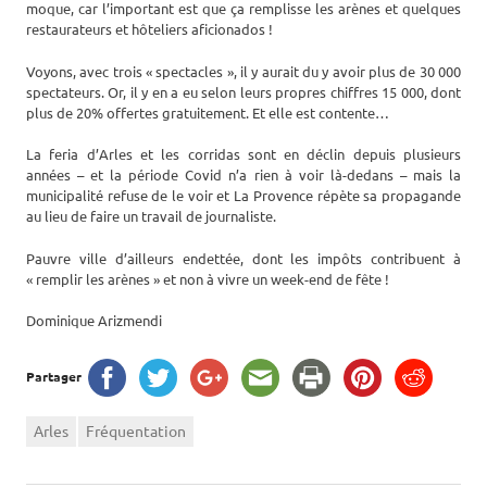
moque, car l’important est que ça remplisse les arènes et quelques
restaurateurs et hôteliers aficionados !
Voyons, avec trois « spectacles », il y aurait du y avoir plus de 30 000
spectateurs. Or, il y en a eu selon leurs propres chiffres 15 000, dont
plus de 20% offertes gratuitement. Et elle est contente…
La feria d’Arles et les corridas sont en déclin depuis plusieurs
années – et la période Covid n’a rien à voir là-dedans – mais la
municipalité refuse de le voir et La Provence répète sa propagande
au lieu de faire un travail de journaliste.
Pauvre ville d’ailleurs endettée, dont les impôts contribuent à
« remplir les arènes » et non à vivre un week-end de fête !
Dominique Arizmendi
Partager
Arles
Fréquentation