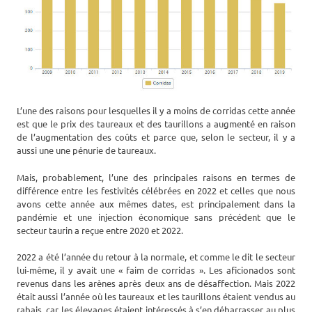
L’une des raisons pour lesquelles il y a moins de corridas cette année
est que le prix des taureaux et des taurillons a augmenté en raison
de l’augmentation des coûts et parce que, selon le secteur, il y a
aussi une une pénurie de taureaux.
Mais, probablement, l’une des principales raisons en termes de
différence entre les festivités célébrées en 2022 et celles que nous
avons cette année aux mêmes dates, est principalement dans la
pandémie et une injection économique sans précédent que le
secteur taurin a reçue entre 2020 et 2022.
2022 a été l’année du retour à la normale, et comme le dit le secteur
lui-même, il y avait une « faim de corridas ». Les aficionados sont
revenus dans les arènes après deux ans de désaffection. Mais 2022
était aussi l’année où les taureaux et les taurillons étaient vendus au
rabais, car les élevages étaient intéressés à s’en débarrasser au plus