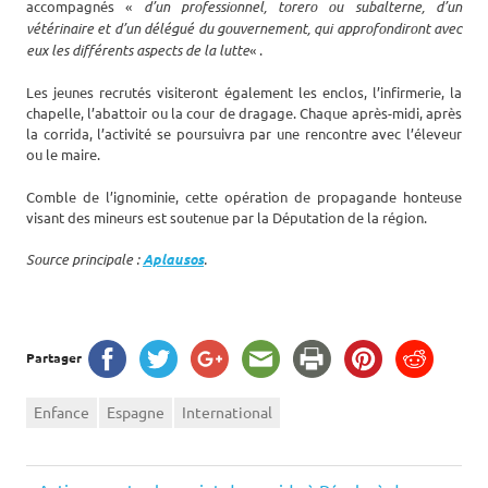
accompagnés «
d’un professionnel, torero ou subalterne, d’un
vétérinaire et d’un délégué du gouvernement, qui approfondiront avec
eux les différents aspects de la lutte
« .
Les jeunes recrutés visiteront également les enclos, l’infirmerie, la
chapelle, l’abattoir ou la cour de dragage. Chaque après-midi, après
la corrida, l’activité se poursuivra par une rencontre avec l’éleveur
ou le maire.
Comble de l’ignominie, cette opération de propagande honteuse
visant des mineurs est soutenue par la Députation de la région.
Source principale :
Aplausos
.
Partager
Enfance
Espagne
International