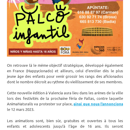
On retrouve là le même objectif stratégique, développé également
en France (Happycionado) et ailleurs, celui d’enrôler dès le plus
jeune âge des enfants pour venir grossir les rangs des aficionados
dont le nombre décroit au rythme du vieillissement de ses membres.
Cette nouvelle édition à Valencia aura lieu dans les arènes de la ville
lors des festivités de la prochaine féria de Fallas, contre laquelle
AnimaNaturalis va protester sur place,
ainsi que nous l’annoncions
le 12 mars 2023.
Les animations sont, bien sûr, gratuites et ouvertes à tous les
enfants et adolescents jusqu’à l’âge de 16 ans. Ils seront