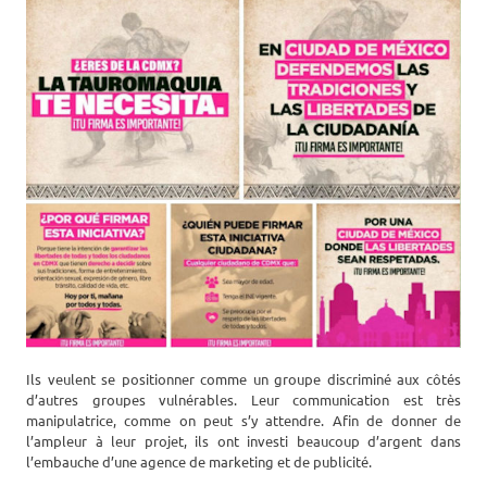
Ils veulent se positionner comme un groupe discriminé aux côtés
d’autres groupes vulnérables. Leur communication est très
manipulatrice, comme on peut s’y attendre. Afin de donner de
l’ampleur à leur projet, ils ont investi beaucoup d’argent dans
l’embauche d’une agence de marketing et de publicité.