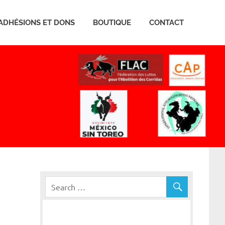
ADHÉSIONS ET DONS
BOUTIQUE
CONTACT