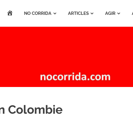
ACCUEIL
NO CORRIDA
ARTICLES
AGIR
n Colombie