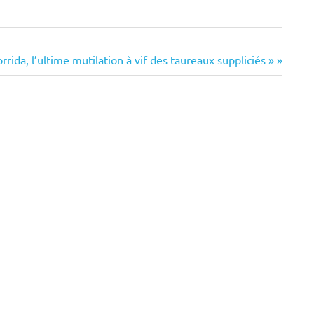
rida, l’ultime mutilation à vif des taureaux suppliciés »