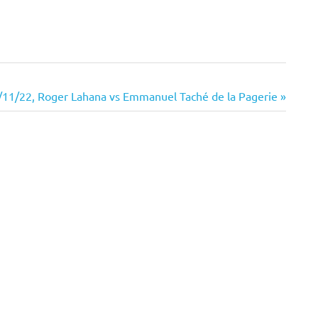
/11/22, Roger Lahana vs Emmanuel Taché de la Pagerie