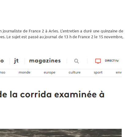
journaliste de France 2 à Arles. L’entretien a duré une quinzaine de
s. Le sujet est passé au journal de 13 h de France 2 le 15 novembre,