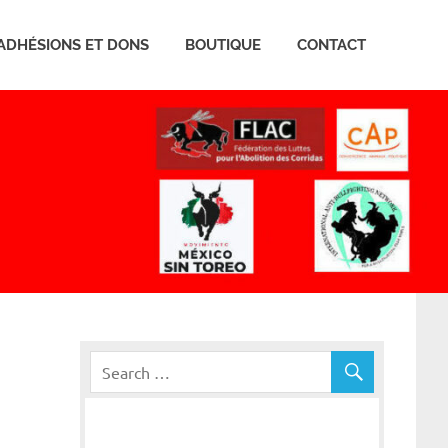
ADHÉSIONS ET DONS
BOUTIQUE
CONTACT