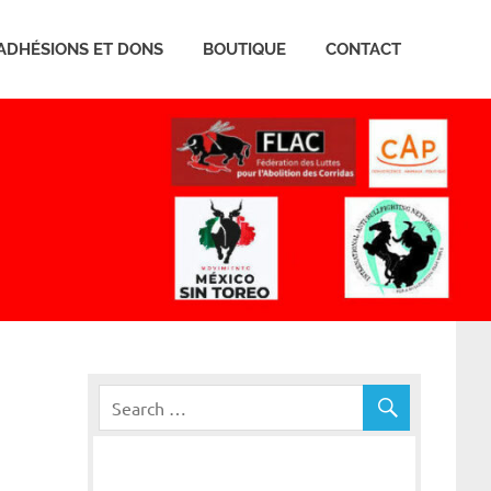
ADHÉSIONS ET DONS
BOUTIQUE
CONTACT