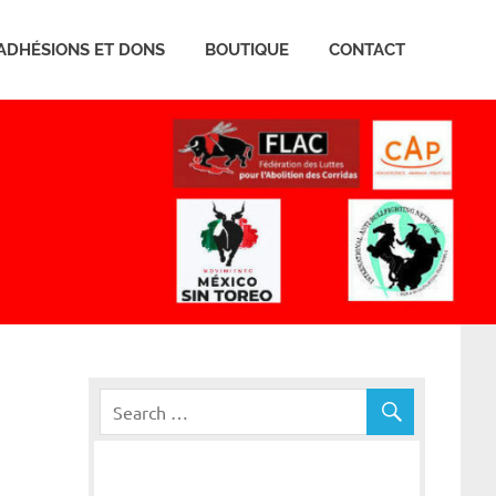
ADHÉSIONS ET DONS
BOUTIQUE
CONTACT