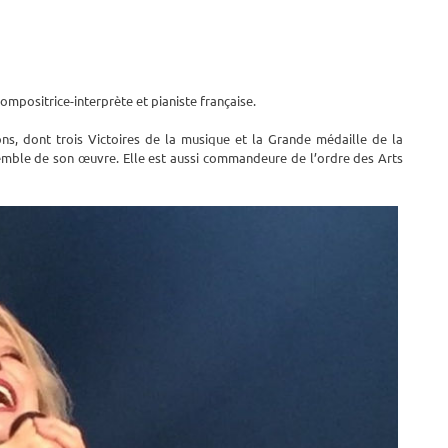
ompositrice-interprète et pianiste française.
ns, dont trois Victoires de la musique et la Grande médaille de la
semble de son œuvre. Elle est aussi commandeure de l’ordre des Arts