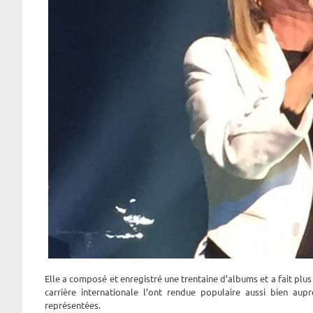
Elle a composé et enregistré une trentaine d’albums et a fait plus 
carrière internationale l’ont rendue populaire aussi bien au
représentées.