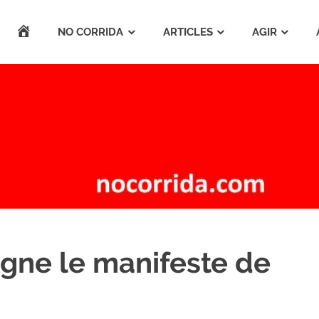
ACCUEIL
NO CORRIDA
ARTICLES
AGIR
gne le manifeste de