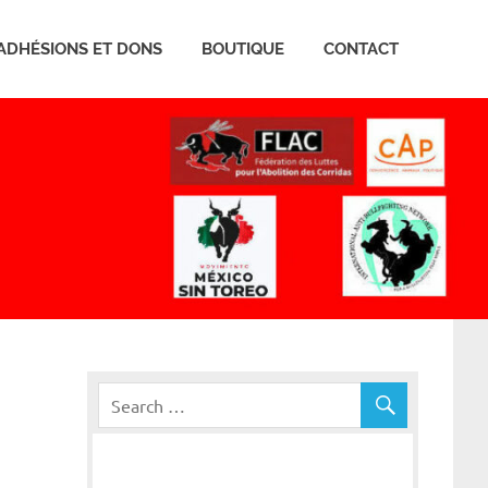
ADHÉSIONS ET DONS
BOUTIQUE
CONTACT