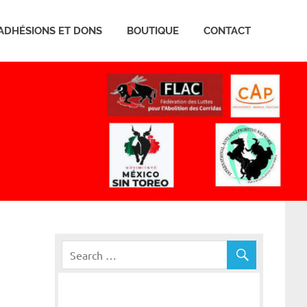
ADHÉSIONS ET DONS
BOUTIQUE
CONTACT