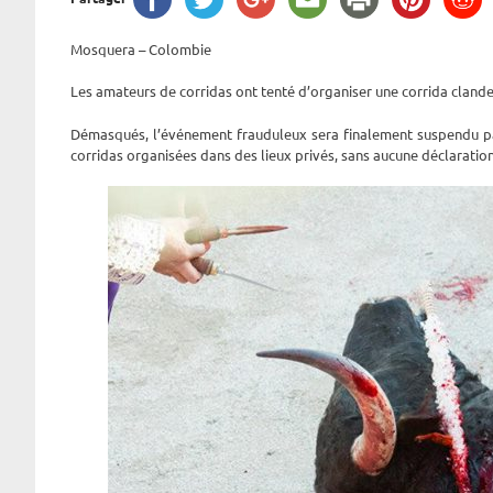
Mosquera – Colombie
Les amateurs de corridas ont tenté d’organiser une corrida cland
Démasqués, l’événement frauduleux sera finalement suspendu par
corridas organisées dans des lieux privés, sans aucune déclaration, 