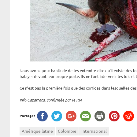
Nous avons pour habitude de les entendre dire qu’il existe des lo
balayer devant leur propre porte. Ils ne font intervenir les lois et
Ce n’est pas la première fois que des corridas dans lesquelles des 
Info Cazarrata, confirmée par le RIA
Partager
Amérique latine
Colombie
International