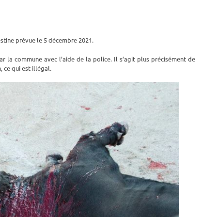
estine prévue le 5 décembre 2021.
 la commune avec l’aide de la police. Il s’agit plus précisément de
ce qui est illégal.