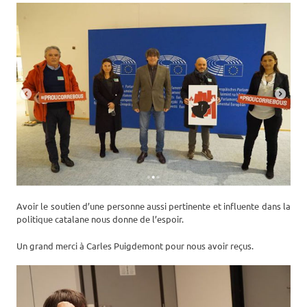
Avoir le soutien d’une personne aussi pertinente et influente dans la
politique catalane nous donne de l’espoir.
Un grand merci à Carles Puigdemont pour nous avoir reçus.