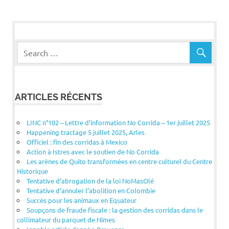
l’article
ARTICLES RÉCENTS
LINC n°102 – Lettre d’information No Corrida – 1er juillet 2025
Happening tractage 5 juillet 2025, Arles
Officiel : fin des corridas à Mexico
Action à Istres avec le soutien de No Corrida
Les arènes de Quito transformées en centre culturel du Centre
Historique
Tentative d’abrogation de la loi NoMasOlé
Tentative d’annuler l’abolition en Colombie
Succès pour les animaux en Equateur
Soupçons de fraude fiscale : la gestion des corridas dans le
collimateur du parquet de Nîmes