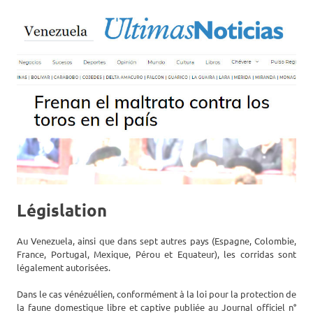
Législation
Au Venezuela, ainsi que dans sept autres pays (Espagne, Colombie,
France, Portugal, Mexique, Pérou et Equateur), les corridas sont
légalement autorisées.
Dans le cas vénézuélien, conformément à la loi pour la protection de
la faune domestique libre et captive publiée au Journal officiel n°