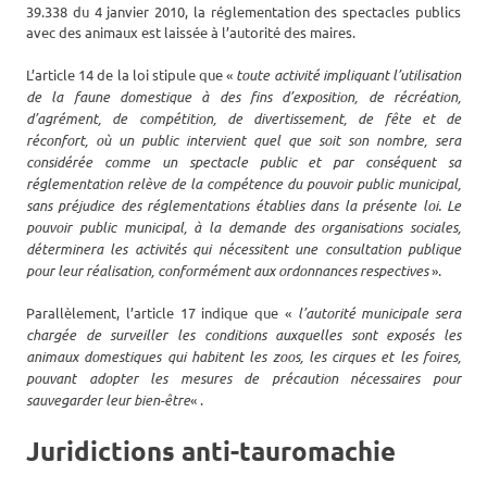
39.338 du 4 janvier 2010, la réglementation des spectacles publics
avec des animaux est laissée à l’autorité des maires.
L’article 14 de la loi stipule que «
toute activité impliquant l’utilisation
de la faune domestique à des fins d’exposition, de récréation,
d’agrément, de compétition, de divertissement, de fête et de
réconfort, où un public intervient quel que soit son nombre, sera
considérée comme un spectacle public et par conséquent sa
réglementation relève de la compétence du pouvoir public municipal,
sans préjudice des réglementations établies dans la présente loi. Le
pouvoir public municipal, à la demande des organisations sociales,
déterminera les activités qui nécessitent une consultation publique
pour leur réalisation, conformément aux ordonnances respectives
».
Parallèlement, l’article 17 indique que «
l’autorité municipale sera
chargée de surveiller les conditions auxquelles sont exposés les
animaux domestiques qui habitent les zoos, les cirques et les foires,
pouvant adopter les mesures de précaution nécessaires pour
sauvegarder leur bien-être
« .
Juridictions anti-tauromachie