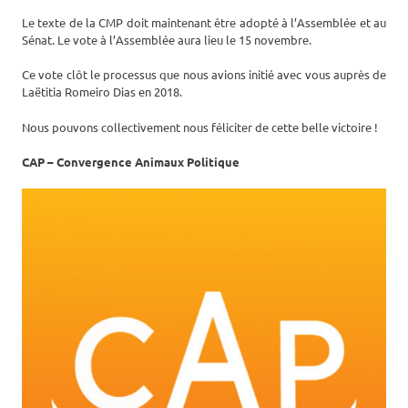
Le texte de la CMP doit maintenant être adopté à l’Assemblée et au
Sénat. Le vote à l’Assemblée aura lieu le 15 novembre.
Ce vote clôt le processus que nous avions initié avec vous auprès de
Laëtitia Romeiro Dias en 2018.
Nous pouvons collectivement nous féliciter de cette belle victoire !
CAP – Convergence Animaux Politique