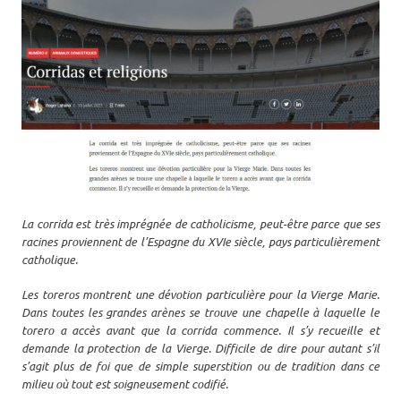
La corrida est très imprégnée de catholicisme, peut-être parce que ses
racines proviennent de l’Espagne du XVIe siècle, pays particulièrement
catholique.
Les toreros montrent une dévotion particulière pour la Vierge Marie.
Dans toutes les grandes arènes se trouve une chapelle à laquelle le
torero a accès avant que la corrida commence. Il s’y recueille et
demande la protection de la Vierge.
Difficile de dire pour autant s’il
s’agit plus de foi que de simple superstition ou de tradition dans ce
milieu où tout est soigneusement codifié.