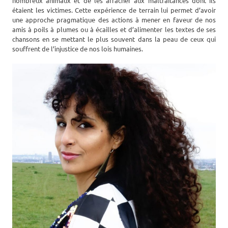
nombreux animaux et de les arracher aux maltraitances dont ils
étaient les victimes. Cette expérience de terrain lui permet d’avoir
une approche pragmatique des actions à mener en faveur de nos
amis à poils à plumes ou à écailles et d’alimenter les textes de ses
chansons en se mettant le plus souvent dans la peau de ceux qui
souffrent de l’injustice de nos lois humaines.