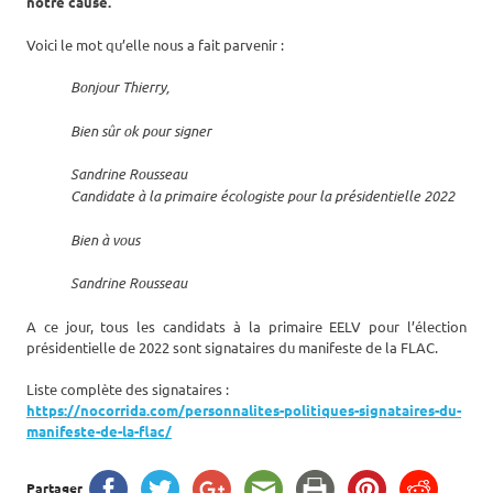
notre cause.
Voici le mot qu’elle nous a fait parvenir :
Bonjour Thierry,
Bien sûr ok pour signer
Sandrine Rousseau
Candidate à la primaire écologiste pour la présidentielle 2022
Bien à vous
Sandrine Rousseau
A ce jour, tous les candidats à la primaire EELV pour l’élection
présidentielle de 2022 sont signataires du manifeste de la FLAC.
Liste complète des signataires :
https://nocorrida.com/personnalites-politiques-signataires-du-
manifeste-de-la-flac/
Partager