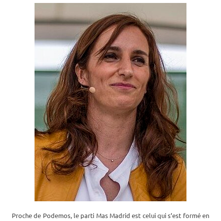
Proche de Podemos, le parti Mas Madrid est celui qui s’est formé en