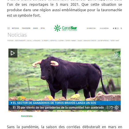
l’un de ses reportages le 5 mars 2021. Que cette situation se
produise dans une région aussi emblématique pour la tauromachie
est un symbole fort.
Sans la pandémie, la saison des corridas débuterait en mars en