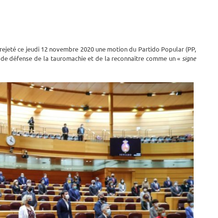
 rejeté ce jeudi 12 novembre 2020 une motion du Partido Popular (PP,
e défense de la tauromachie et de la reconnaître comme un «
signe