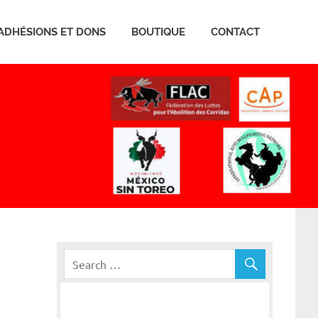
ADHÉSIONS ET DONS
BOUTIQUE
CONTACT