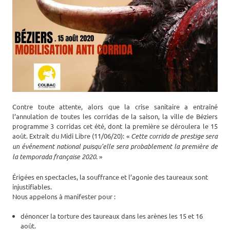
Contre toute attente, alors que la crise sanitaire a entraîné
l’annulation de toutes les corridas de la saison, la ville de Béziers
programme 3 corridas cet été, dont la première se déroulera le 15
août. Extrait du Midi Libre (11/06/20): «
Cette corrida de prestige sera
un événement national puisqu’elle sera probablement la première de
la temporada française 2020
. »
Érigées en spectacles, la souffrance et l’agonie des taureaux sont
injustifiables.
Nous appelons à manifester pour :
dénoncer la torture des taureaux dans les arènes les 15 et 16
août.