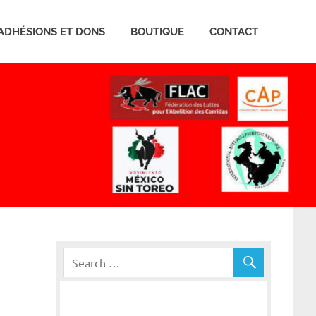
ADHÉSIONS ET DONS
BOUTIQUE
CONTACT