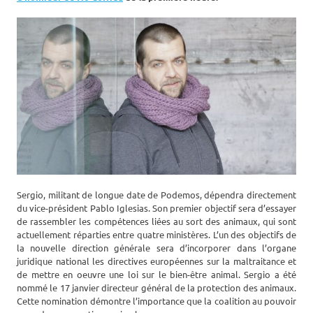
Sergio, militant de longue date de Podemos, dépendra directement
du vice-président Pablo Iglesias. Son premier objectif sera d’essayer
de rassembler les compétences liées au sort des animaux, qui sont
actuellement réparties entre quatre ministères. L’un des objectifs de
la nouvelle direction générale sera d’incorporer dans l’organe
juridique national les directives européennes sur la maltraitance et
de mettre en oeuvre une loi sur le bien-être animal. Sergio a été
nommé le 17 janvier directeur général de la protection des animaux.
Cette nomination démontre l’importance que la coalition au pouvoir