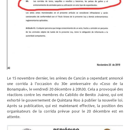
Le 15 novembre dernier, les arènes de Cancún a cependant annoncé
une corrida à l’occasion du 30e anniversaire du «Coso de la
Bonampak», le vendredi 20 décembre à 20h30. Cela a provoqué des
réactions contre les membres du Cabildo de Benito Juárez, qui ont
exhorté le gouvernement de Quintana Roo à publier la nouvelle loi.
Après sa publication, qui est maintenant effective, la position des
organisateurs de la corrida prévue pour le 20 décembre est en
attente.