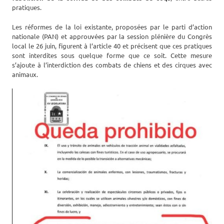
pratiques.
Les réformes de la loi existante, proposées par le parti d’action
nationale (PAN) et approuvées par la session plénière du Congrès
local le 26 juin, figurent à l’article 40 et précisent que ces pratiques
sont interdites sous quelque forme que ce soit. Cette mesure
s’ajoute à l’interdiction des combats de chiens et des cirques avec
animaux.