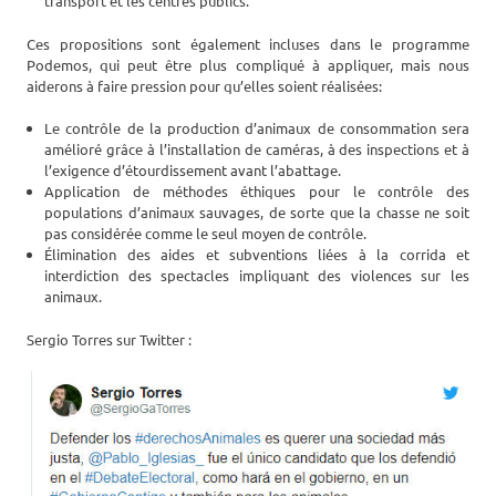
transport et les centres publics.
Ces propositions sont également incluses dans le programme
Podemos, qui peut être plus compliqué à appliquer, mais nous
aiderons à faire pression pour qu’elles soient réalisées:
Le contrôle de la production d’animaux de consommation sera
amélioré grâce à l’installation de caméras, à des inspections et à
l’exigence d’étourdissement avant l’abattage.
Application de méthodes éthiques pour le contrôle des
populations d’animaux sauvages, de sorte que la chasse ne soit
pas considérée comme le seul moyen de contrôle.
Élimination des aides et subventions liées à la corrida et
interdiction des spectacles impliquant des violences sur les
animaux.
Sergio Torres sur Twitter :