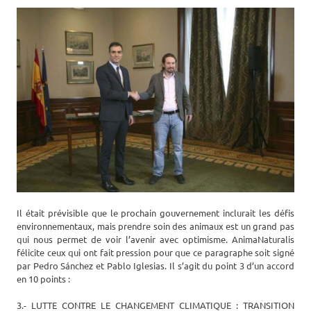
Il était prévisible que le prochain gouvernement inclurait les défis
environnementaux, mais prendre soin des animaux est un grand pas
qui nous permet de voir l’avenir avec optimisme. AnimaNaturalis
félicite ceux qui ont fait pression pour que ce paragraphe soit signé
par Pedro Sánchez et Pablo Iglesias. Il s’agit du point 3 d’un accord
en 10 points :
3.- LUTTE CONTRE LE CHANGEMENT CLIMATIQUE : TRANSITION