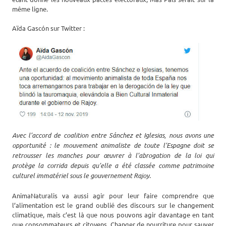
même ligne.
Aïda Gascón sur Twitter :
Avec l’accord de coalition entre Sánchez et Iglesias, nous avons une
opportunité : le mouvement animaliste de toute l’Espagne doit se
retrousser les manches pour œuvrer à l’abrogation de la loi qui
protège la corrida depuis qu’elle a été classée comme patrimoine
culturel immatériel sous le gouvernement Rajoy.
AnimaNaturalis va aussi agir pour leur faire comprendre que
l’alimentation est le grand oublié des discours sur le changement
climatique, mais c’est là que nous pouvons agir davantage en tant
que consommateurs et citoyens. Changer de nourriture pour sauver