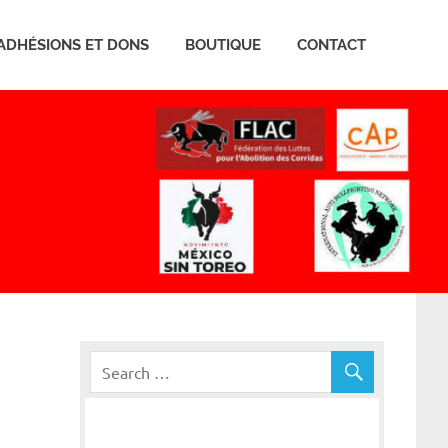
ADHÉSIONS ET DONS
BOUTIQUE
CONTACT