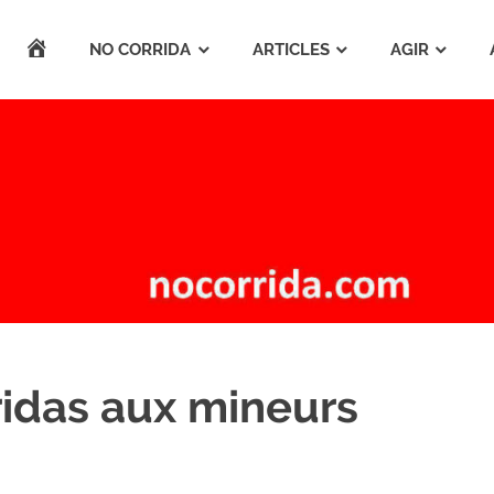
ACCUEIL
NO CORRIDA
ARTICLES
AGIR
ridas aux mineurs