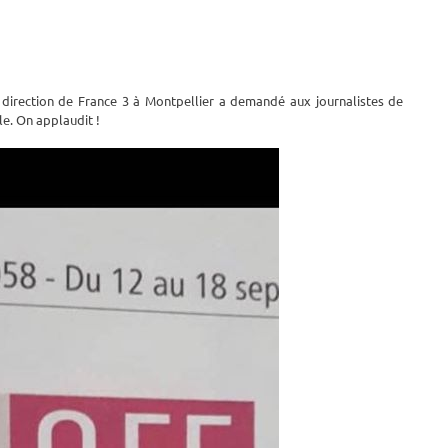
a direction de France 3 à Montpellier a demandé aux journalistes de
le. On applaudit !