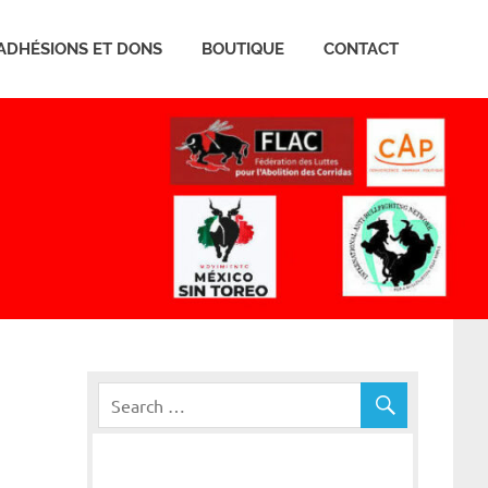
ADHÉSIONS ET DONS
BOUTIQUE
CONTACT