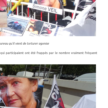
aureau qu’il vient de torturer agonise
s qui participaient ont été frappés par le nombre vraiment fréquent