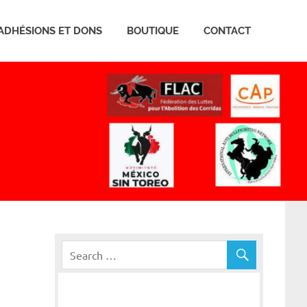
ADHÉSIONS ET DONS
BOUTIQUE
CONTACT