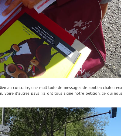
ien au contraire, une multitude de messages de soutien chaleureux
, voire d’autres pays (ils ont tous signé notre pétition, ce qui nous