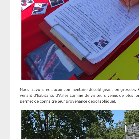
Nous n’avons eu aucun commentaire désobligeant ou grossier. B
venant d’habitants d’Arles comme de visiteurs venus de plus loin
permet de connaître leur provenance géographique).