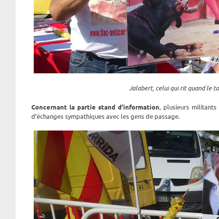
Jalabert, celui qui rit quand le t
Concernant la partie stand d’information
, plusieurs militant
d’échanges sympathiques avec les gens de passage.