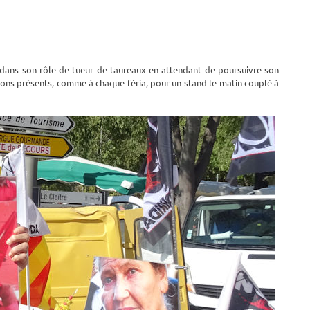
t dans son rôle de tueur de taureaux en attendant de poursuivre son
tions présents, comme à chaque féria, pour un stand le matin couplé à