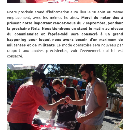
Notre prochain stand d’information aura lieu le 10 août au même
emplacement, avec les mêmes horaires.
Merci de noter dès à
présent notre important rendez-vous du 7 septembre, pendant
la prochaine féria. Nous tiendrons un stand le matin au niveau
du commissariat et l’après-midi sera consacré à un grand
happening pour lequel nous avons besoin d’un maximum de
militantes et de militants.
Le mode opératoire sera nouveau par
rapport aux années précédentes, voir l’événement qui lui est
consacré.