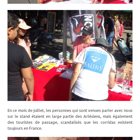
En ce mois de juillet, les personnes qui sont venues parler avec nous
sur le stand étaient en large partie des Arlésiens, mais également
des touristes de passage, scandalisés que les corridas existent
toujours en France.