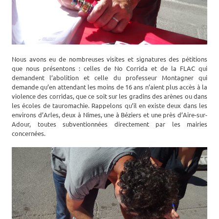
Nous avons eu de nombreuses visites et signatures des pétitions
que nous présentons : celles de No Corrida et de la FLAC qui
demandent l’abolition et celle du professeur Montagner qui
demande qu’en attendant les moins de 16 ans n’aient plus accès à la
violence des corridas, que ce soit sur les gradins des arènes ou dans
les écoles de tauromachie. Rappelons qu’il en existe deux dans les
environs d’Arles, deux à Nîmes, une à Béziers et une près d’Aire-sur-
Adour, toutes subventionnées directement par les mairies
concernées.