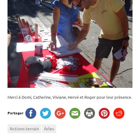
Merci à Domi, Catherine, Viviane, Hervé et Roger pour leur présence.
Partager
Actions terrain
Arles