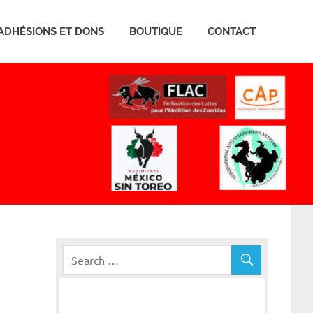
ADHÉSIONS ET DONS
BOUTIQUE
CONTACT