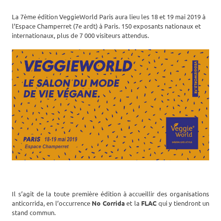
La 7ème édition VeggieWorld Paris aura lieu les 18 et 19 mai 2019 à
l’Espace Champerret (7e ardt) à Paris. 150 exposants nationaux et
internationaux, plus de 7 000 visiteurs attendus.
Il s’agit de la toute première édition à accueillir des organisations
anticorrida, en l’occurrence
No Corrida
et la
FLAC
qui y tiendront un
stand commun.