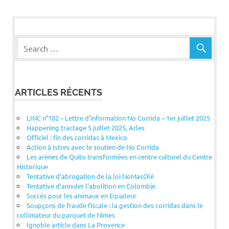
ARTICLES RÉCENTS
LINC n°102 – Lettre d’information No Corrida – 1er juillet 2025
Happening tractage 5 juillet 2025, Arles
Officiel : fin des corridas à Mexico
Action à Istres avec le soutien de No Corrida
Les arènes de Quito transformées en centre culturel du Centre
Historique
Tentative d’abrogation de la loi NoMasOlé
Tentative d’annuler l’abolition en Colombie
Succès pour les animaux en Equateur
Soupçons de fraude fiscale : la gestion des corridas dans le
collimateur du parquet de Nîmes
Ignoble article dans La Provence