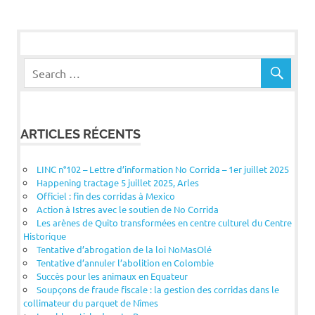
l’article
ARTICLES RÉCENTS
LINC n°102 – Lettre d’information No Corrida – 1er juillet 2025
Happening tractage 5 juillet 2025, Arles
Officiel : fin des corridas à Mexico
Action à Istres avec le soutien de No Corrida
Les arènes de Quito transformées en centre culturel du Centre
Historique
Tentative d’abrogation de la loi NoMasOlé
Tentative d’annuler l’abolition en Colombie
Succès pour les animaux en Equateur
Soupçons de fraude fiscale : la gestion des corridas dans le
collimateur du parquet de Nîmes