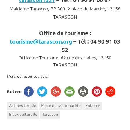
Mairie de Tarascon, BP 303, 2 place du Marché, 13158
TARASCON
Office du tourisme :
tourisme@tarascon.org
– Tél : 04 90 91 03
52
Office de Tourisme, 62 rue des Halles, 13150
TARASCON
Merci de rester courtois.
Partager
Actions terrain
Ecole de tauromachie
Enfance
Intox culturelle
Tarascon