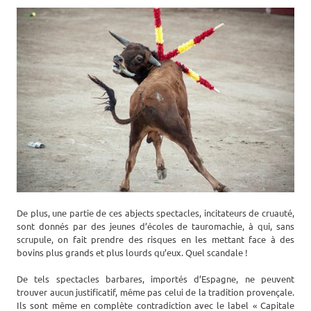
De plus, une partie de ces abjects spectacles, incitateurs de cruauté,
sont donnés par des jeunes d’écoles de tauromachie, à qui, sans
scrupule, on fait prendre des risques en les mettant face à des
bovins plus grands et plus lourds qu’eux. Quel scandale !
De tels spectacles barbares, importés d’Espagne, ne peuvent
trouver aucun justificatif, même pas celui de la tradition provençale.
Ils sont même en complète contradiction avec le label « Capitale