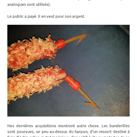
analogues sont utilisés).
Le public a payé. Il en veut pour son argent.
Nos dernières acquisitions montrent autre chose. Les banderilles
sont pourvues, un peu au-dessus du harpon, d’un ressort destiné à