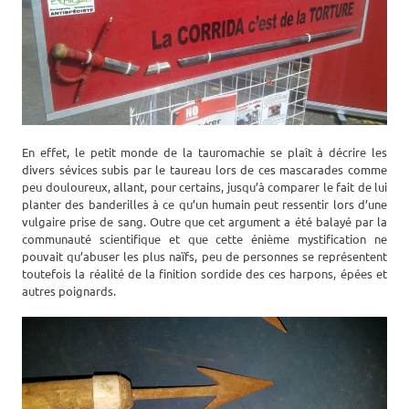
En effet, le petit monde de la tauromachie se plaît à décrire les
divers sévices subis par le taureau lors de ces mascarades comme
peu douloureux, allant, pour certains, jusqu’à comparer le fait de lui
planter des banderilles à ce qu’un humain peut ressentir lors d’une
vulgaire prise de sang. Outre que cet argument a été balayé par la
communauté scientifique et que cette énième mystification ne
pouvait qu’abuser les plus naïfs, peu de personnes se représentent
toutefois la réalité de la finition sordide des ces harpons, épées et
autres poignards.