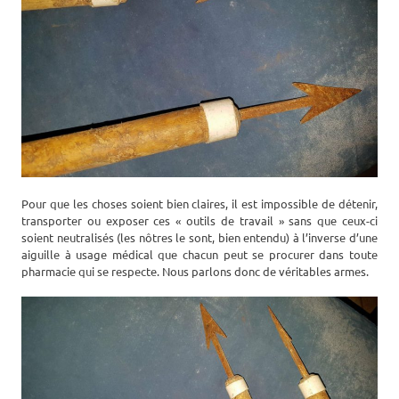
Pour que les choses soient bien claires, il est impossible de détenir,
transporter ou exposer ces « outils de travail » sans que ceux-ci
soient neutralisés (les nôtres le sont, bien entendu) à l’inverse d’une
aiguille à usage médical que chacun peut se procurer dans toute
pharmacie qui se respecte. Nous parlons donc de véritables armes.