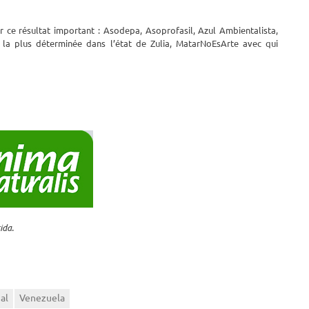
 ce résultat important : Asodepa, Asoprofasil, Azul Ambientalista,
n la plus déterminée dans l’état de Zulia, MatarNoEsArte avec qui
ida.
al
Venezuela