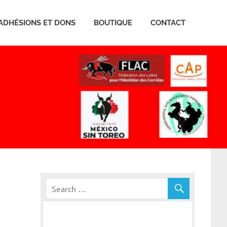
ADHÉSIONS ET DONS
BOUTIQUE
CONTACT