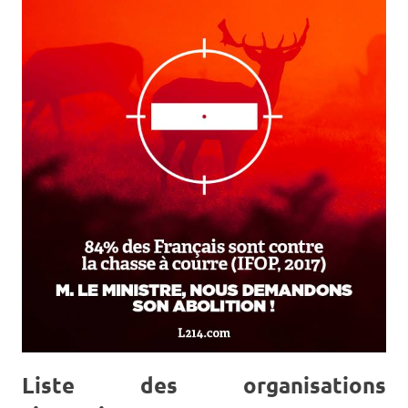
Liste des organisations