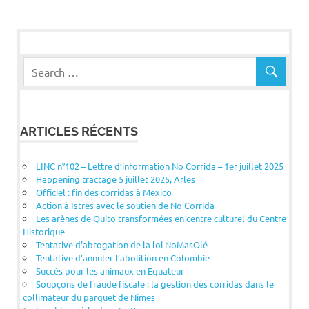
l’article
ARTICLES RÉCENTS
LINC n°102 – Lettre d’information No Corrida – 1er juillet 2025
Happening tractage 5 juillet 2025, Arles
Officiel : fin des corridas à Mexico
Action à Istres avec le soutien de No Corrida
Les arènes de Quito transformées en centre culturel du Centre
Historique
Tentative d’abrogation de la loi NoMasOlé
Tentative d’annuler l’abolition en Colombie
Succès pour les animaux en Equateur
Soupçons de fraude fiscale : la gestion des corridas dans le
collimateur du parquet de Nîmes