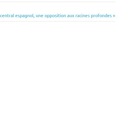
central espagnol, une opposition aux racines profondes