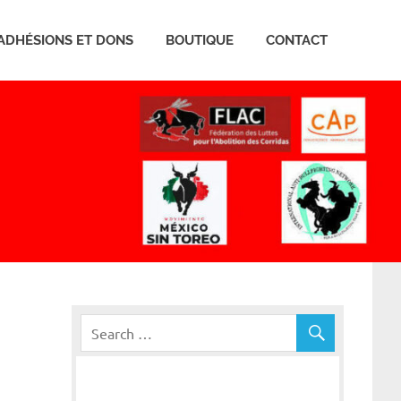
ADHÉSIONS ET DONS
BOUTIQUE
CONTACT