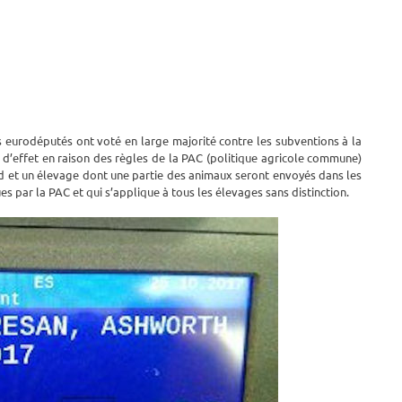
 eurodéputés ont voté en large majorité contre les subventions à la
 d’effet en raison des règles de la PAC (politique agricole commune)
rd et un élevage dont une partie des animaux seront envoyés dans les
es par la PAC et qui s’applique à tous les élevages sans distinction.