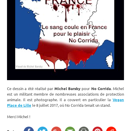
Ce dessin a été réalisé par
Michel Barsby
pour
No Corrida
. Michel
est un militant membre de nombreuses associations de protection
animale. Il est photographe. Il a couvert en particulier la
Vegan
Place de Lille
le 8 juillet 2017, où No Corrida tenait un stand.
Merci Michel !