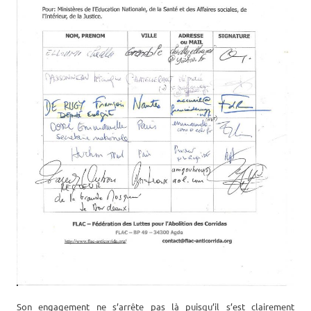
Son engagement ne s’arrête pas là puisqu’il s’est clairement