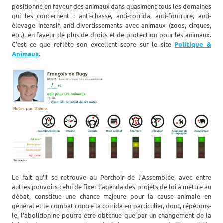
positionné en faveur des animaux dans quasiment tous les domaines
qui les concernent : anti-chasse, anti-corrida, anti-fourrure, anti-
élevage intensif, anti-divertissements avec animaux (zoos, cirques,
etc.), en faveur de plus de droits et de protection pour les animaux.
C’est ce que reflète son excellent score sur le site
Politique &
Animaux
.
Le fait qu’il se retrouve au Perchoir de l’Assemblée, avec entre
autres pouvoirs celui de fixer l’agenda des projets de loi à mettre au
débat, constitue une chance majeure pour la cause animale en
général et le combat contre la corrida en particulier, dont, répétons-
le, l’abolition ne pourra être obtenue que par un changement de la