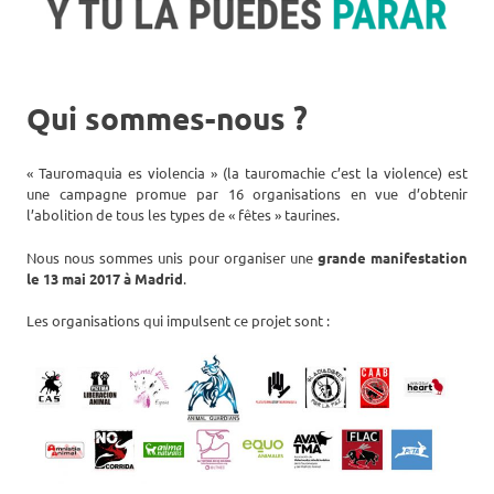
Qui sommes-nous ?
« Tauromaquia es violencia » (la tauromachie c’est la violence) est
une campagne promue par 16 organisations en vue d’obtenir
l’abolition de tous les types de « fêtes » taurines.
Nous nous sommes unis pour organiser une
grande manifestation
le 13 mai 2017 à Madrid
.
Les organisations qui impulsent ce projet sont :