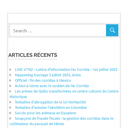
ARTICLES RÉCENTS
LINC n°102 – Lettre d’information No Corrida – 1er juillet 2025
Happening tractage 5 juillet 2025, Arles
Officiel : fin des corridas à Mexico
Action à Istres avec le soutien de No Corrida
Les arènes de Quito transformées en centre culturel du Centre
Historique
Tentative d’abrogation de la loi NoMasOlé
Tentative d’annuler l’abolition en Colombie
Succès pour les animaux en Equateur
Soupçons de fraude fiscale : la gestion des corridas dans le
collimateur du parquet de Nîmes