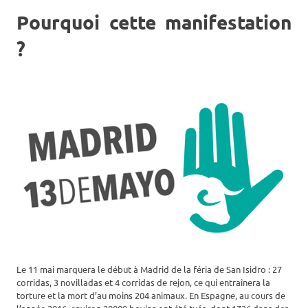
Pourquoi cette manifestation
?
Le 11 mai marquera le début à Madrid de la féria de San Isidro : 27
corridas, 3 novilladas et 4 corridas de rejon, ce qui entraînera la
torture et la mort d’au moins 204 animaux. En Espagne, au cours de