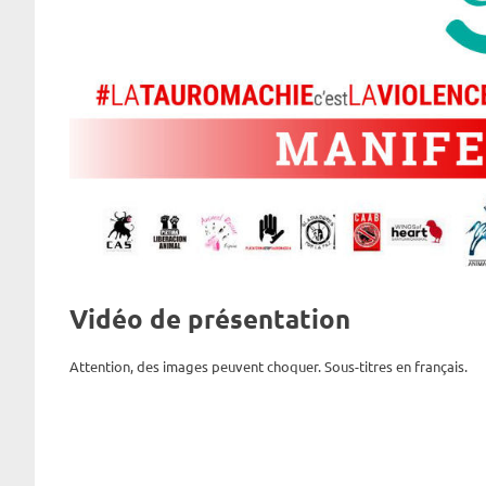
Vidéo de présentation
Attention, des images peuvent choquer. Sous-titres en français.