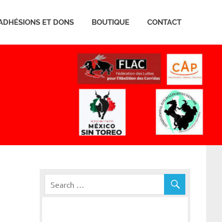
ADHÉSIONS ET DONS
BOUTIQUE
CONTACT