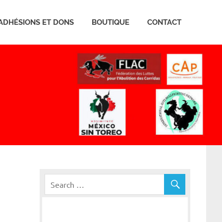
ADHÉSIONS ET DONS
BOUTIQUE
CONTACT