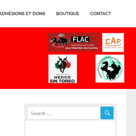
ADHÉSIONS ET DONS
BOUTIQUE
CONTACT