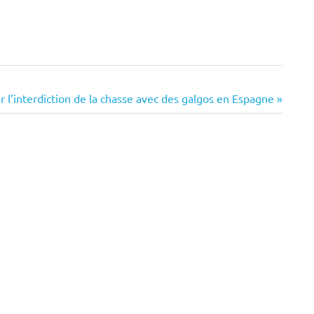
r l’interdiction de la chasse avec des galgos en Espagne