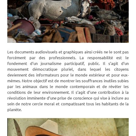
Les documents audiovisuels et graphiques ainsi créés ne le sont pas
forcément par des professionnels. La responsabilité est le
fondement d’un journalisme participatif, public. Il s’agit d’un
mouvement démocratique pluriel, dans lequel les citoyens
deviennent des informateurs pour le monde extérieur et pour eux-
mêmes. Notre objectif est de montrer les souffrances inutiles subies
par les animaux dans le monde contemporain et de révéler les
conditions de leur environnement. Il s’agit d’une contribution à la
révolution imminente d’une prise de conscience qui vise à inclure au
sein de notre cercle moral et compatissant tous les habitants de la
planète.