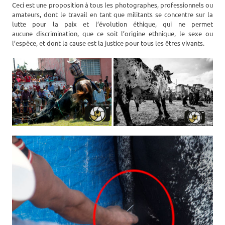
Ceci est une proposition à tous les photographes, professionnels ou
amateurs, dont le travail en tant que militants se concentre sur la
lutte pour la paix et l’évolution éthique, qui ne permet
aucune discrimination, que ce soit l’origine ethnique, le sexe ou
l’espèce, et dont la cause est la justice pour tous les êtres vivants.