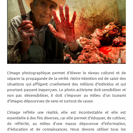
L’image photographique permet d’élever le niveau culturel et de
séparer la propagande de la vérité. Notre intention est de saisir des
situations qui affligent cruellement des millions d’individus et qui
pourtant passent inaperçues. Le photo-activisme doit sensibiliser et
non pas désensibiliser, il doit s’imposer au milieu d’un tsunami
d’images dépourvues de sens et surtout de cause.
L’image reflète une réalité, elle est incontestable et elle est
essentielle à des fins diverses, car elle permet d’éduquer, de cultiver,
de réfléchir, au milieu d’une masse dépourvue d’information,
d’éducation et de connaissances. Nous devons utiliser tous les