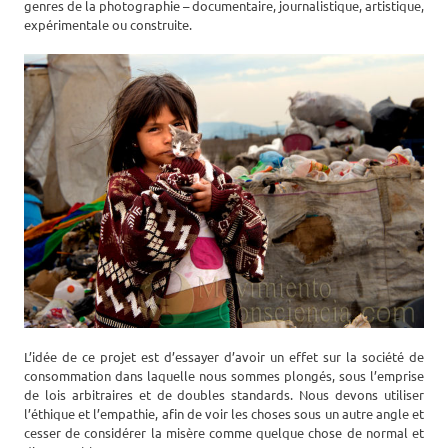
genres de la photographie – documentaire, journalistique, artistique,
expérimentale ou construite.
L’idée de ce projet est d’essayer d’avoir un effet sur la société de
consommation dans laquelle nous sommes plongés, sous l’emprise
de lois arbitraires et de doubles standards. Nous devons utiliser
l’éthique et l’empathie, afin de voir les choses sous un autre angle et
cesser de considérer la misère comme quelque chose de normal et