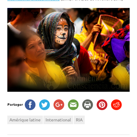
Partager
Amérique latine
International
RIA