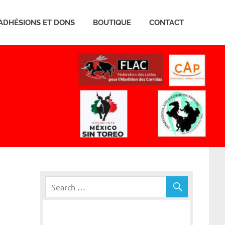
ADHÉSIONS ET DONS
BOUTIQUE
CONTACT