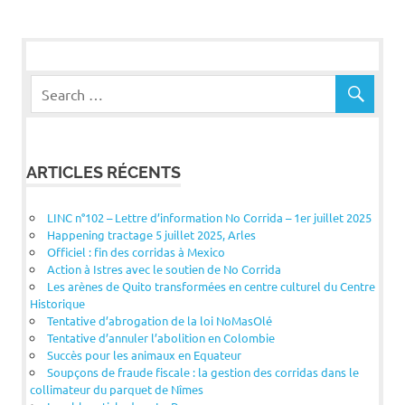
ARTICLES RÉCENTS
LINC n°102 – Lettre d’information No Corrida – 1er juillet 2025
Happening tractage 5 juillet 2025, Arles
Officiel : fin des corridas à Mexico
Action à Istres avec le soutien de No Corrida
Les arènes de Quito transformées en centre culturel du Centre
Historique
Tentative d’abrogation de la loi NoMasOlé
Tentative d’annuler l’abolition en Colombie
Succès pour les animaux en Equateur
Soupçons de fraude fiscale : la gestion des corridas dans le
collimateur du parquet de Nîmes