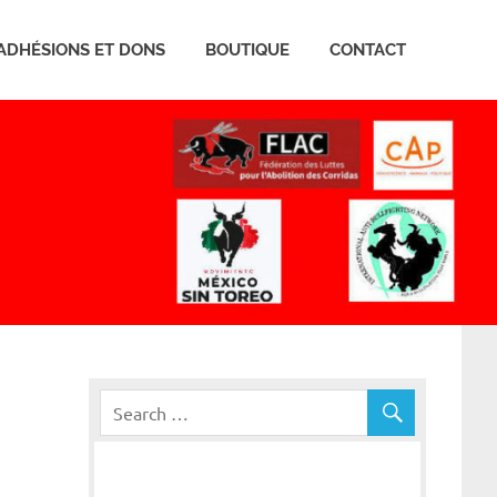
ADHÉSIONS ET DONS
BOUTIQUE
CONTACT