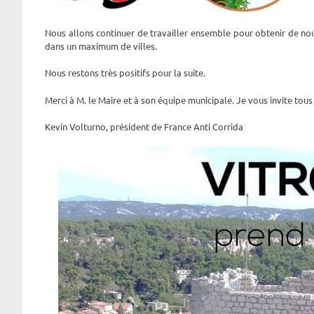
Nous allons continuer de travailler ensemble pour obtenir de nou
dans un maximum de villes.
Nous restons très positifs pour la suite.
Merci à M. le Maire et à son équipe municipale. Je vous invite tous
Kevin Volturno, président de France Anti Corrida