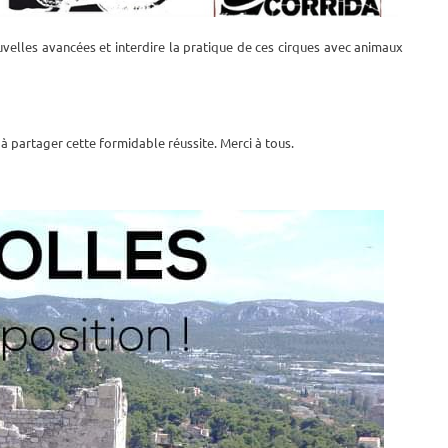
velles avancées et interdire la pratique de ces cirques avec animaux
 à partager cette formidable réussite. Merci à tous.